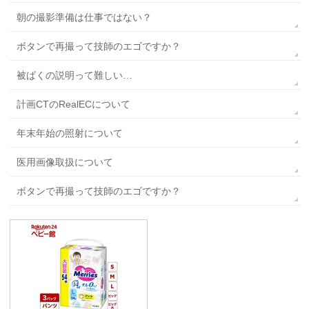
朝の撮影準備は仕事ではない？
ボタンで再撮って技師のエゴですか？
被ばくの説明って難しい…
計画CTのRealECについて
年末年始の照射について
医用画像取扱について
ボタンで再撮って技師のエゴですか？