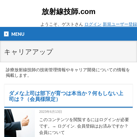
放射線技師.com
ようこそ、ゲストさん
ログイン
新規ユーザー登録
MENU
キャリアアップ
診療放射線技師の技術管理情報やキャリア開発についての情報を
掲載します。
ダメな上司は部下が育つは本当か？何もしない上
司は？（会員様限定）
2023年6月13日
このコンテンツを閲覧するにはログインが必要
です。→ ログイン. 会員登録はお済みですか？
会員について