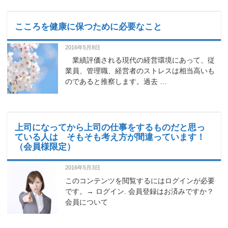
こころを健康に保つために必要なこと
2016年5月8日
業績評価される現代の経営環境にあって、従
業員、管理職、経営者のストレスは相当高いも
のであると推察します。過去 …
上司になってから上司の仕事をするものだと思っ
ている人は そもそも考え方が間違っています！
（会員様限定）
2016年5月3日
このコンテンツを閲覧するにはログインが必要
です。→ ログイン. 会員登録はお済みですか？
会員について