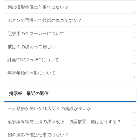
朝の撮影準備は仕事ではない？
ボタンで再撮って技師のエゴですか？
照射用の金マーカーについて
被ばくの説明って難しい…
計画CTのRealECについて
年末年始の照射について
掲示板 最近の返信
一人勤務が良いか10人近くの施設が良いか
放射線障害防止法の法律改正 防護措置 鍵はどうする？
朝の撮影準備は仕事ではない？