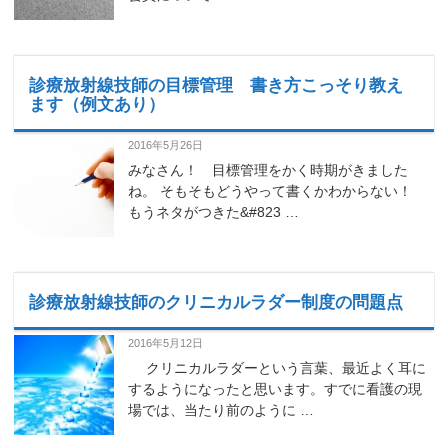
診療放射線技師の目標管理 書き方こっそり教え
ます（例文あり）
2016年5月26日
みなさん！ 目標管理をかく時期がきました
ね。 そもそもどうやって書くかわからない！
もうネタがつきた&#823 …
診療放射線技師のクリニカルラダー制度の問題点
2016年5月12日
クリニカルラダーという言葉、最近よく耳に
するようになったと思います。すでに看護の現
場では、当たり前のように …