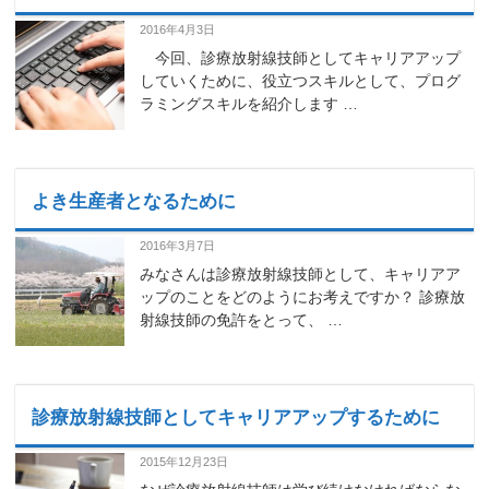
2016年4月3日
今回、診療放射線技師としてキャリアアップ
していくために、役立つスキルとして、プログ
ラミングスキルを紹介します …
よき生産者となるために
2016年3月7日
みなさんは診療放射線技師として、キャリアア
ップのことをどのようにお考えですか？ 診療放
射線技師の免許をとって、 …
診療放射線技師としてキャリアアップするために
2015年12月23日