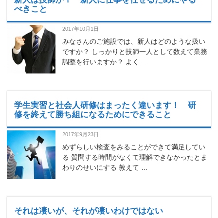
べきこと
2017年10月1日
みなさんのご施設では、新人はどのような扱い
ですか？ しっかりと技師一人として数えて業務
調整を行いますか？ よく …
学生実習と社会人研修はまったく違います！ 研
修を終えて勝ち組になるためにできること
2017年9月23日
めずらしい検査をみることができて満足してい
る 質問する時間がなくて理解できなかったとま
わりのせいにする 教えて …
それは凄いが、それが凄いわけではない