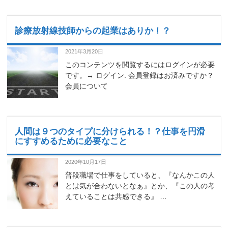
診療放射線技師からの起業はありか！？
2021年3月20日
このコンテンツを閲覧するにはログインが必要
です。→ ログイン. 会員登録はお済みですか？
会員について
人間は９つのタイプに分けられる！？仕事を円滑
にすすめるために必要なこと
2020年10月17日
普段職場で仕事をしていると、『なんかこの人
とは気が合わないとなぁ』とか、『この人の考
えていることは共感できる』 …