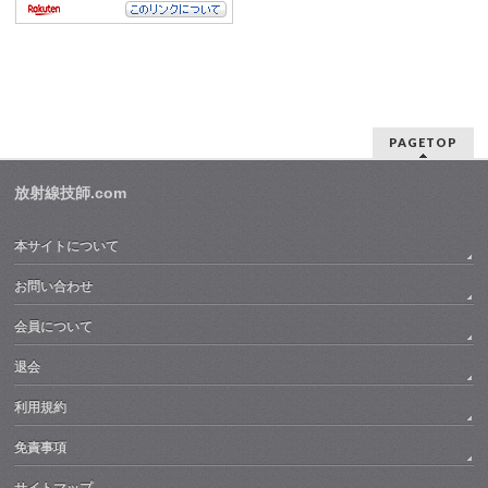
PAGETOP
放射線技師.com
本サイトについて
お問い合わせ
会員について
退会
利用規約
免責事項
サイトマップ