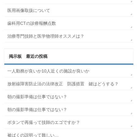
医用画像取扱について
歯科用CTの診療報酬点数
治療専門技師と医学物理師オススメは？
掲示板 最近の投稿
一人勤務が良いか10人近くの施設が良いか
放射線障害防止法の法律改正 防護措置 鍵はどうする？
朝の撮影準備は仕事ではない？
朝の撮影準備は仕事ではない？
ボタンで再撮って技師のエゴですか？
被ばくの説明って難しい…