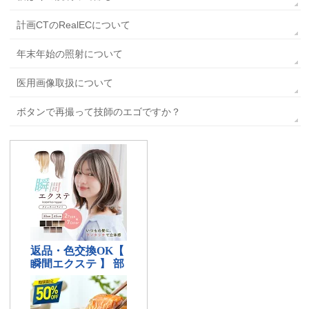
計画CTのRealECについて
年末年始の照射について
医用画像取扱について
ボタンで再撮って技師のエゴですか？