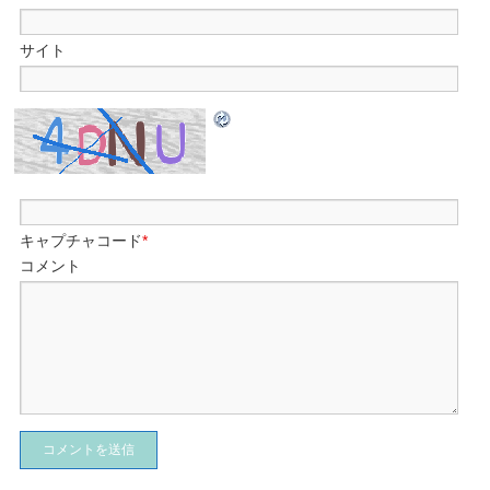
サイト
キャプチャコード
*
コメント