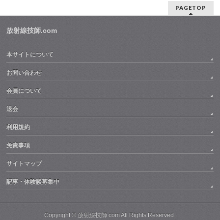
PAGETOP
放射線技師.com
本サイトについて
お問い合わせ
会員について
退会
利用規約
免責事項
サイトマップ
記事・体験談募集中
Copyright ©
放射線技師.com
All Rights Reserved.