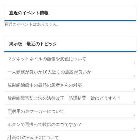
直近のイベント情報
直近のイベントはありません。
掲示板 最近のトピック
マグネットネイルの熱傷や変色について
一人勤務が良いか10人近くの施設が良いか
放射線治療中の微熱の患者さんの対応
放射線障害防止法の法律改正 防護措置 鍵はどうする？
照射用の金マーカーについて
ボタンで再撮って技師のエゴですか？
計画CTのRealECについて