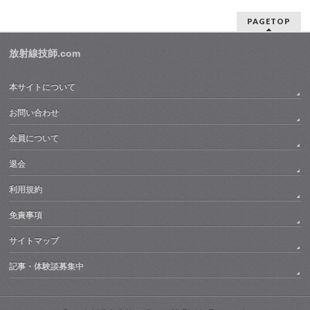
PAGETOP
放射線技師.com
本サイトについて
お問い合わせ
会員について
退会
利用規約
免責事項
サイトマップ
記事・体験談募集中