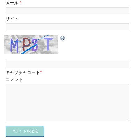
メール
*
サイト
キャプチャコード
*
コメント