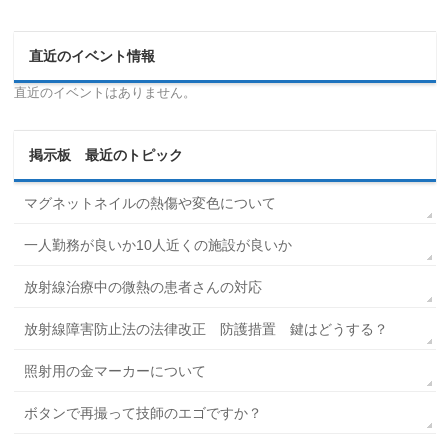
直近のイベント情報
直近のイベントはありません。
掲示板 最近のトピック
マグネットネイルの熱傷や変色について
一人勤務が良いか10人近くの施設が良いか
放射線治療中の微熱の患者さんの対応
放射線障害防止法の法律改正 防護措置 鍵はどうする？
照射用の金マーカーについて
ボタンで再撮って技師のエゴですか？