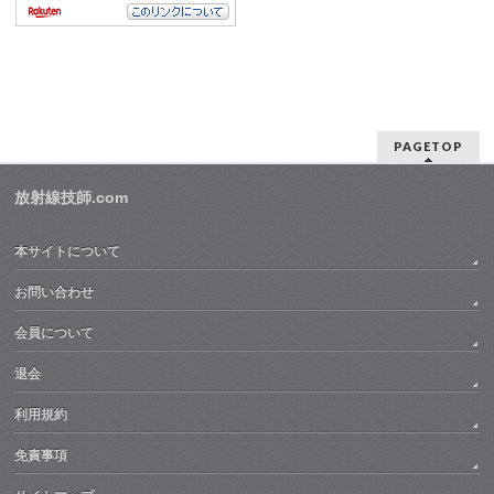
PAGETOP
放射線技師.com
本サイトについて
お問い合わせ
会員について
退会
利用規約
免責事項