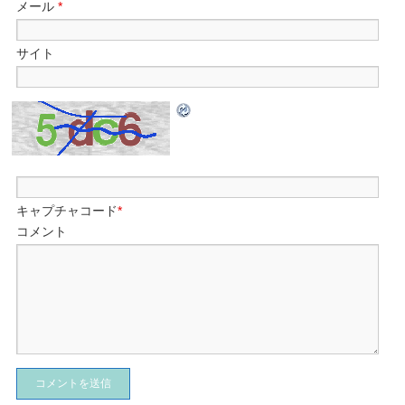
メール
*
サイト
キャプチャコード
*
コメント