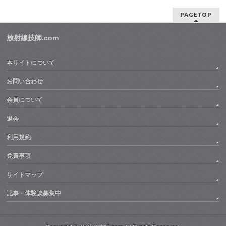
PAGETOP
放射線技師.com
本サイトについて
お問い合わせ
会員について
退会
利用規約
免責事項
サイトマップ
記事・体験談募集中