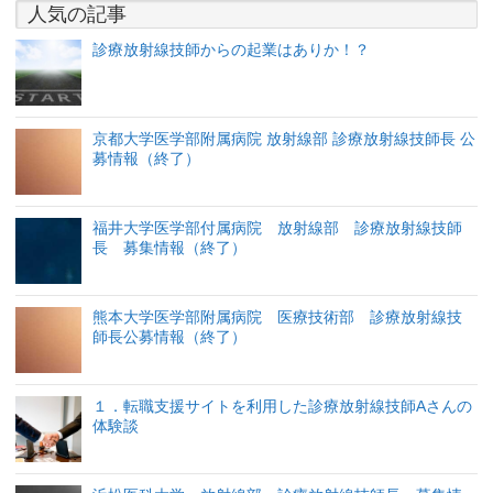
人気の記事
診療放射線技師からの起業はありか！？
京都大学医学部附属病院 放射線部 診療放射線技師長 公
募情報（終了）
福井大学医学部付属病院 放射線部 診療放射線技師
長 募集情報（終了）
熊本大学医学部附属病院 医療技術部 診療放射線技
師長公募情報（終了）
１．転職支援サイトを利用した診療放射線技師Aさんの
体験談