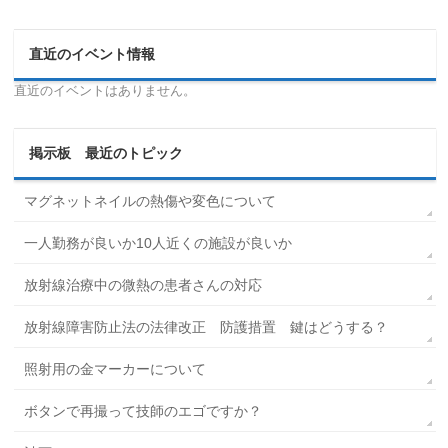
直近のイベント情報
直近のイベントはありません。
掲示板 最近のトピック
マグネットネイルの熱傷や変色について
一人勤務が良いか10人近くの施設が良いか
放射線治療中の微熱の患者さんの対応
放射線障害防止法の法律改正 防護措置 鍵はどうする？
照射用の金マーカーについて
ボタンで再撮って技師のエゴですか？