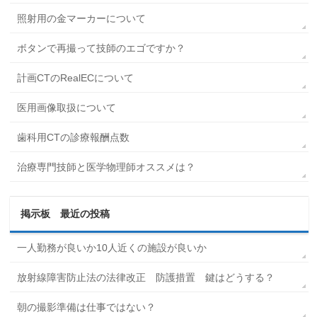
照射用の金マーカーについて
ボタンで再撮って技師のエゴですか？
計画CTのRealECについて
医用画像取扱について
歯科用CTの診療報酬点数
治療専門技師と医学物理師オススメは？
掲示板 最近の投稿
一人勤務が良いか10人近くの施設が良いか
放射線障害防止法の法律改正 防護措置 鍵はどうする？
朝の撮影準備は仕事ではない？