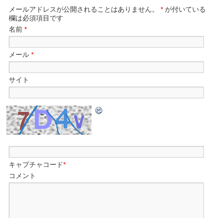
メールアドレスが公開されることはありません。
*
が付いている
欄は必須項目です
名前
*
メール
*
サイト
キャプチャコード
*
コメント