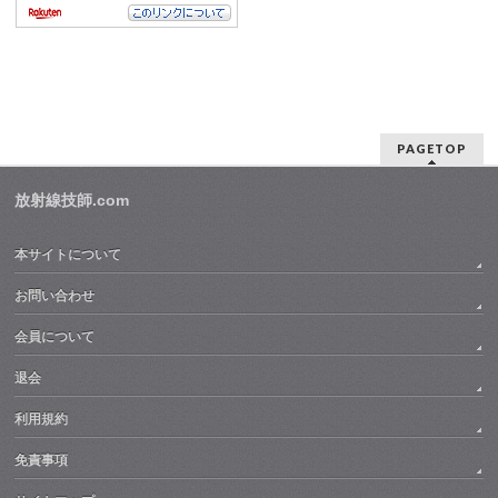
PAGETOP
放射線技師.com
本サイトについて
お問い合わせ
会員について
退会
利用規約
免責事項