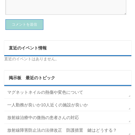
直近のイベント情報
直近のイベントはありません。
掲示板 最近のトピック
マグネットネイルの熱傷や変色について
一人勤務が良いか10人近くの施設が良いか
放射線治療中の微熱の患者さんの対応
放射線障害防止法の法律改正 防護措置 鍵はどうする？