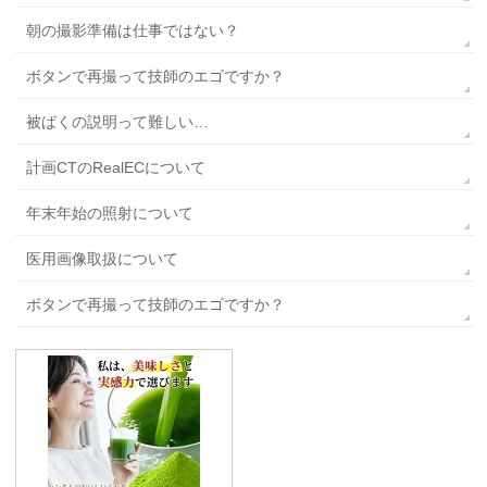
朝の撮影準備は仕事ではない？
ボタンで再撮って技師のエゴですか？
被ばくの説明って難しい…
計画CTのRealECについて
年末年始の照射について
医用画像取扱について
ボタンで再撮って技師のエゴですか？