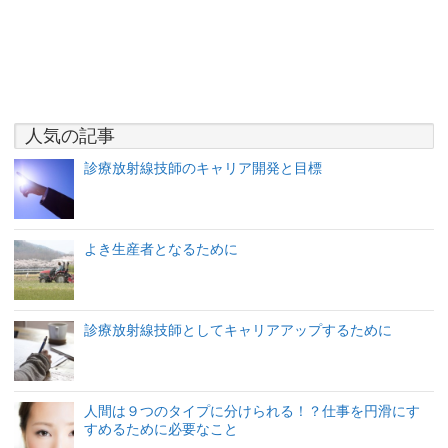
人気の記事
診療放射線技師のキャリア開発と目標
よき生産者となるために
診療放射線技師としてキャリアアップするために
人間は９つのタイプに分けられる！？仕事を円滑にす
すめるために必要なこと