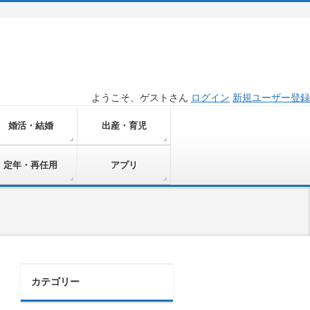
ようこそ、ゲストさん
ログイン
新規ユーザー登録
婚活・結婚
出産・育児
定年・再任用
アプリ
カテゴリー