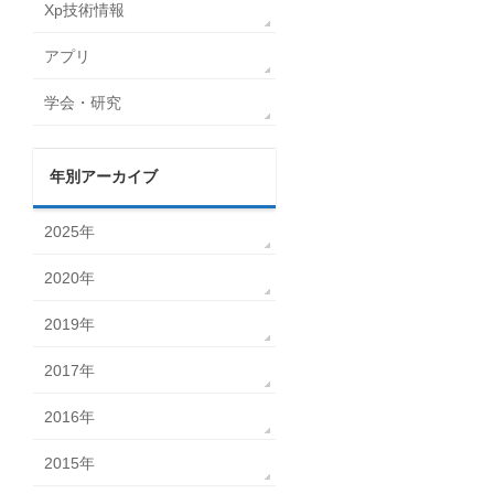
Xp技術情報
アプリ
学会・研究
年別アーカイブ
2025年
2020年
2019年
2017年
2016年
2015年