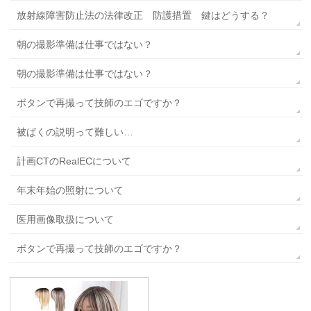
放射線障害防止法の法律改正 防護措置 鍵はどうする？
朝の撮影準備は仕事ではない？
朝の撮影準備は仕事ではない？
ボタンで再撮って技師のエゴですか？
被ばくの説明って難しい…
計画CTのRealECについて
年末年始の照射について
医用画像取扱について
ボタンで再撮って技師のエゴですか？