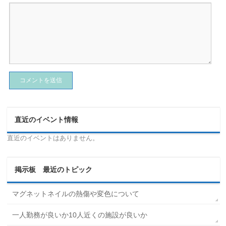
直近のイベント情報
直近のイベントはありません。
掲示板 最近のトピック
マグネットネイルの熱傷や変色について
一人勤務が良いか10人近くの施設が良いか