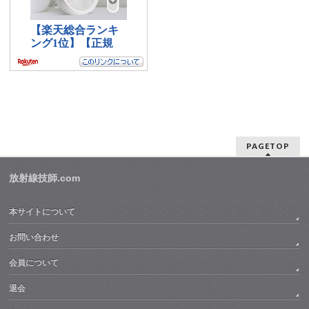
PAGETOP
放射線技師.com
本サイトについて
お問い合わせ
会員について
退会