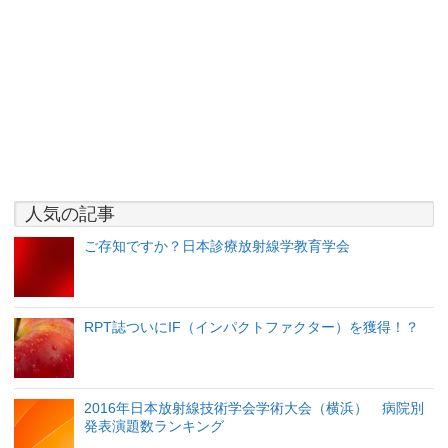
人気の記事
ご存知ですか？日本診療放射線学教育学会
RPT誌ついにIF（インパクトファクター）を獲得！？
2016年日本放射線技術学会学術大会（横浜） 病院別
発表演題数ランキング