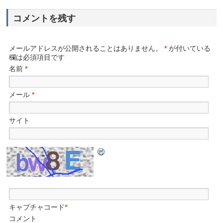
コメントを残す
メールアドレスが公開されることはありません。
*
が付いている
欄は必須項目です
名前
*
メール
*
サイト
キャプチャコード
*
コメント