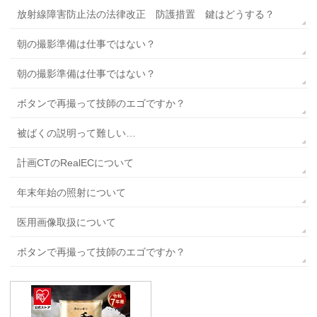
放射線障害防止法の法律改正 防護措置 鍵はどうする？
朝の撮影準備は仕事ではない？
朝の撮影準備は仕事ではない？
ボタンで再撮って技師のエゴですか？
被ばくの説明って難しい…
計画CTのRealECについて
年末年始の照射について
医用画像取扱について
ボタンで再撮って技師のエゴですか？