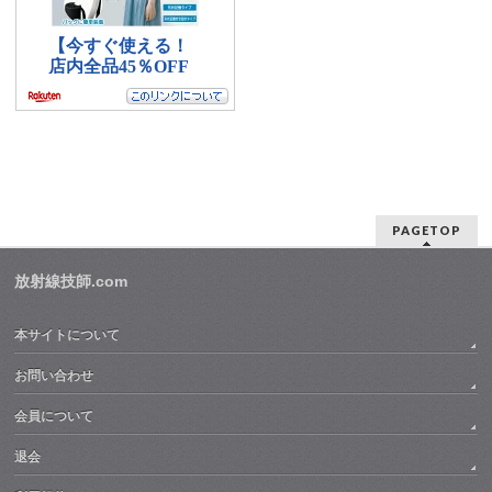
PAGETOP
放射線技師.com
本サイトについて
お問い合わせ
会員について
退会