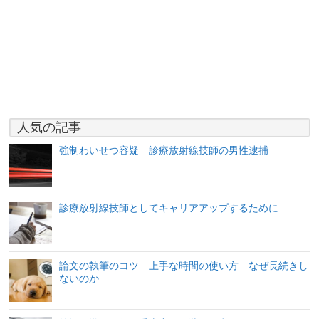
人気の記事
強制わいせつ容疑 診療放射線技師の男性逮捕
診療放射線技師としてキャリアアップするために
論文の執筆のコツ 上手な時間の使い方 なぜ長続きし
ないのか