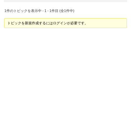
1件のトピックを表示中 - 1 - 1件目 (全1件中)
トピックを新規作成するにはログインが必要です。