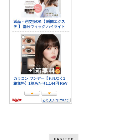
PAGETOP