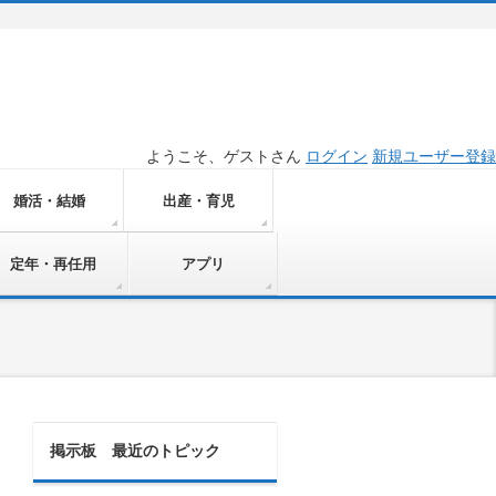
ようこそ、ゲストさん
ログイン
新規ユーザー登録
婚活・結婚
出産・育児
定年・再任用
アプリ
掲示板 最近のトピック