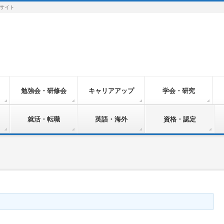
サイト
勉強会・研修会
キャリアアップ
学会・研究
就活・転職
英語・海外
資格・認定