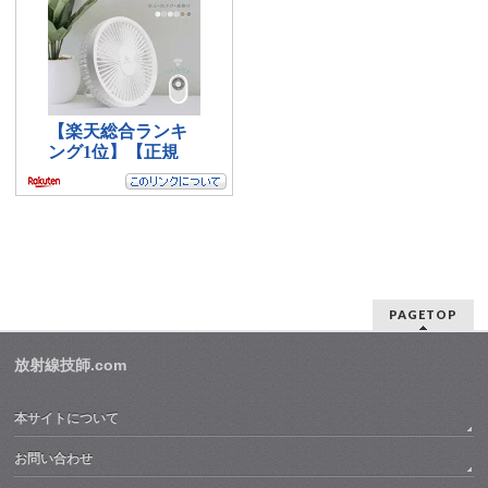
PAGETOP
放射線技師.com
本サイトについて
お問い合わせ