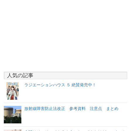
人気の記事
ラジエーションハウス ５ 絶賛発売中！
放射線障害防止法改正 参考資料 注意点 まとめ