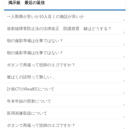
掲示板 最近の返信
一人勤務が良いか10人近くの施設が良いか
放射線障害防止法の法律改正 防護措置 鍵はどうする？
朝の撮影準備は仕事ではない？
朝の撮影準備は仕事ではない？
ボタンで再撮って技師のエゴですか？
被ばくの説明って難しい…
計画CTのRealECについて
年末年始の照射について
医用画像取扱について
ボタンで再撮って技師のエゴですか？